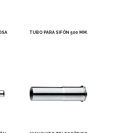
OSA
TUBO PARA SIFÓN 500 MM.