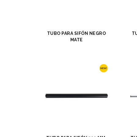
TUBO PARA SIFÓN NEGRO
T
MATE