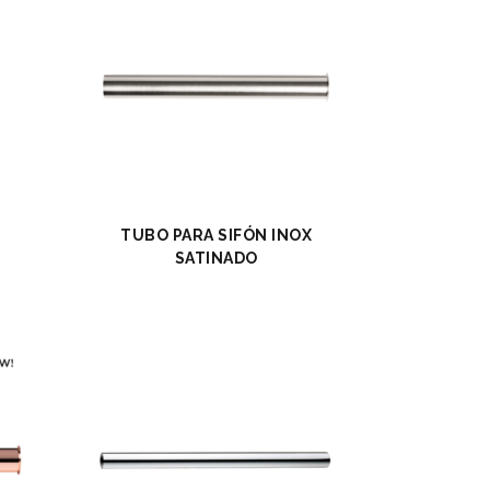
.
TUBO PARA SIFÓN INOX
SATINADO