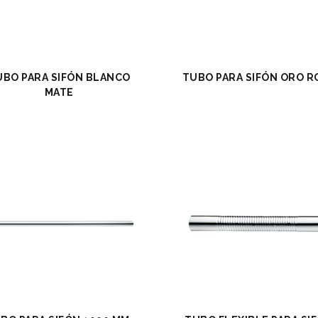
UBO PARA SIFÓN BLANCO
TUBO PARA SIFÓN ORO R
MATE