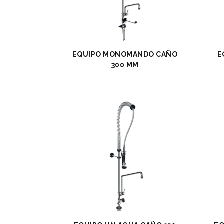
EQUIPO MONOMANDO CAÑO
E
300 MM