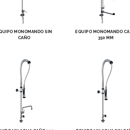
QUIPO MONOMANDO SIN
EQUIPO MONOMANDO C
CAÑO
350 MM