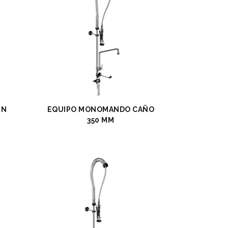
IN
EQUIPO MONOMANDO CAÑO
350 MM