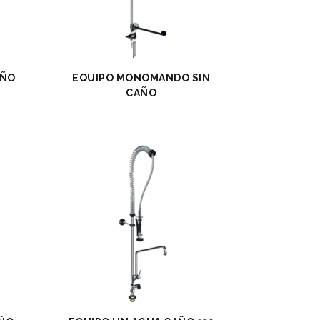
AÑO
EQUIPO MONOMANDO SIN
CAÑO