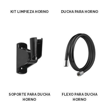
KIT LIMPIEZA HORNO
DUCHA PARA HORNO
SOPORTE PARA DUCHA
FLEXO PARA DUCHA
HORNO
HORNO