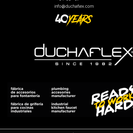
info@duchaflex.com