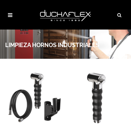
LIMPIEZA HORNOS INDUSTRIALES