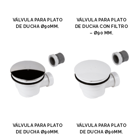
VÁLVULA PARA PLATO
VÁLVULA PARA PLATO
DE DUCHA Ø90MM.
DE DUCHA CON FILTRO
– Ø90 MM.
VÁLVULA PARA PLATO
VÁLVULA PARA PLATO
DE DUCHA Ø90MM.
DE DUCHA Ø90MM.