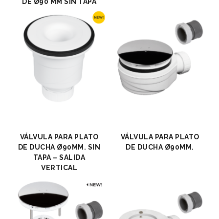
DE Ø90 MM SIN TAPA
VÁLVULA PARA PLATO
VÁLVULA PARA PLATO
DE DUCHA Ø90MM. SIN
DE DUCHA Ø90MM.
TAPA – SALIDA
VERTICAL