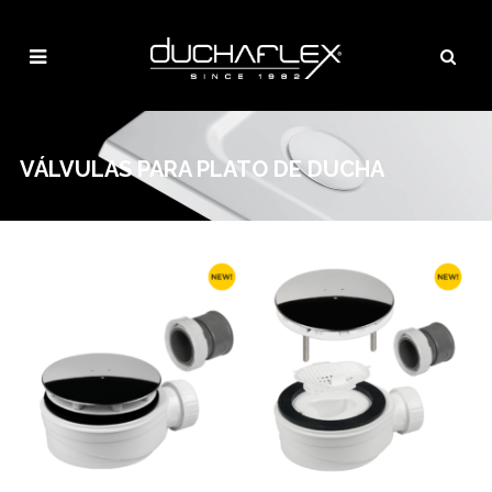
VÁLVULAS PARA PLATO DE DUCHA