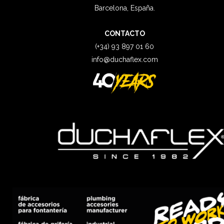
Barcelona, España.
CONTACTO
(+34) 93 897 01 60
info@duchaflex.com