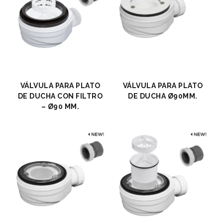
VÁLVULA PARA PLATO
VÁLVULA PARA PLATO
DE DUCHA CON FILTRO
DE DUCHA Ø90MM.
– Ø90 MM.