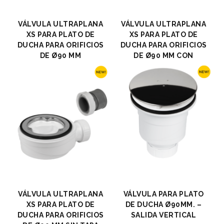
VÁLVULA ULTRAPLANA
VÁLVULA ULTRAPLANA
XS PARA PLATO DE
XS PARA PLATO DE
DUCHA PARA ORIFICIOS
DUCHA PARA ORIFICIOS
DE Ø90 MM
DE Ø90 MM CON
FILTRO
VÁLVULA ULTRAPLANA
VÁLVULA PARA PLATO
XS PARA PLATO DE
DE DUCHA Ø90MM. –
DUCHA PARA ORIFICIOS
SALIDA VERTICAL