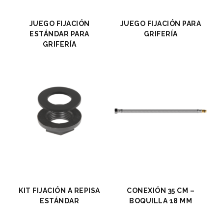
JUEGO FIJACIÓN
JUEGO FIJACIÓN PARA
ESTÁNDAR PARA
GRIFERÍA
GRIFERÍA
KIT FIJACIÓN A REPISA
CONEXIÓN 35 CM –
ESTÁNDAR
BOQUILLA 18 MM