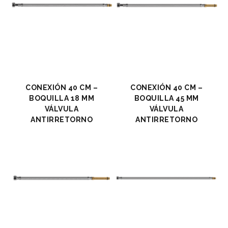
CONEXIÓN 40 CM –
CONEXIÓN 40 CM –
BOQUILLA 18 MM
BOQUILLA 45 MM
VÁLVULA
VÁLVULA
ANTIRRETORNO
ANTIRRETORNO