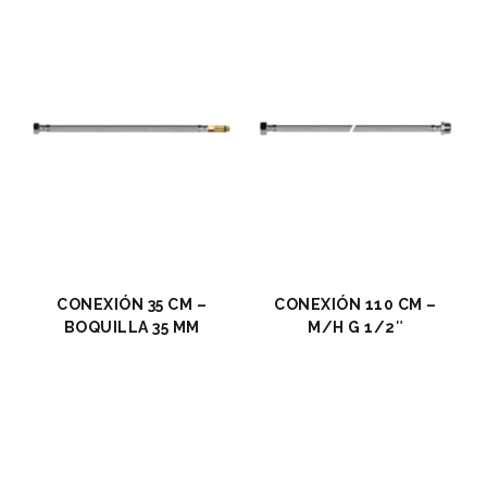
CONEXIÓN 35 CM –
CONEXIÓN 110 CM –
BOQUILLA 35 MM
M/H G 1/2″