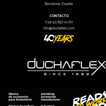
Barcelona, España.
CONTACTO
(+34) 93 897 01 60
info@duchaflex.com