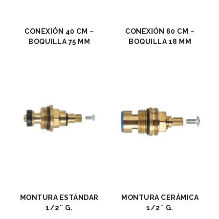
CONEXIÓN 40 CM –
CONEXIÓN 60 CM –
BOQUILLA 75 MM
BOQUILLA 18 MM
MONTURA ESTÁNDAR
MONTURA CERÁMICA
1/2″ G.
1/2″ G.