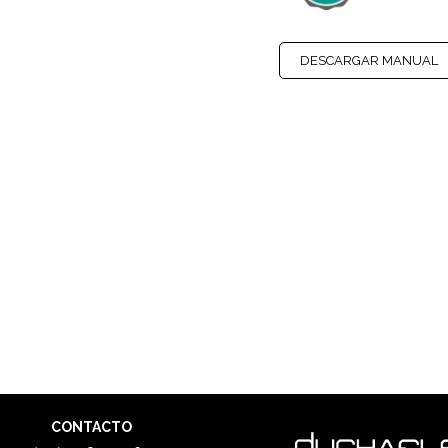
DESCARGAR MANUAL
CONTACTO