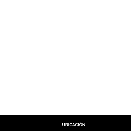
UBICACIÓN