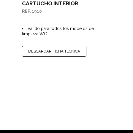
CARTUCHO INTERIOR
REF. 1910
Válido para todos los modelos de
limpieza WC.
DESCARGAR FICHA TÉCNICA