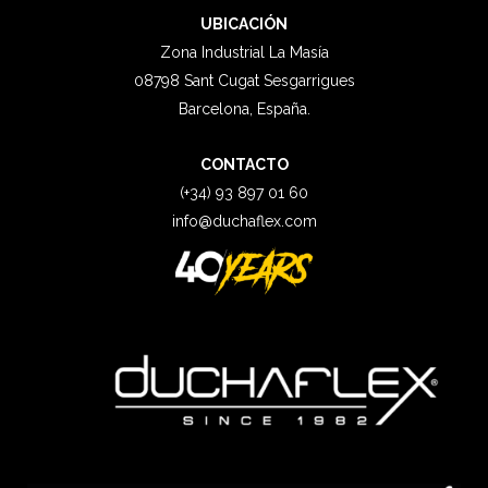
UBICACIÓN
Zona Industrial La Masía
08798 Sant Cugat Sesgarrigues
Barcelona, España.
CONTACTO
(+34) 93 897 01 60
info@duchaflex.com