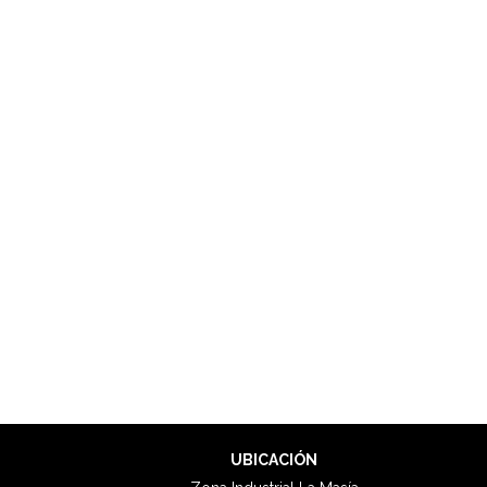
UBICACIÓN