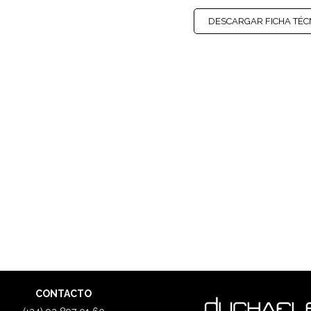
DESCARGAR FICHA TÉC
CONTACTO