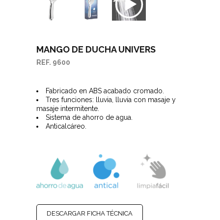
MANGO DE DUCHA UNIVERS
REF. 9600
Fabricado en ABS acabado cromado.
Tres funciones: lluvia, lluvia con masaje y
masaje intermitente.
Sistema de ahorro de agua.
Anticalcáreo.
DESCARGAR FICHA TÉCNICA