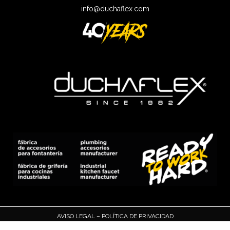
info@duchaflex.com
AVISO LEGAL
–
POLÍTICA DE PRIVACIDAD