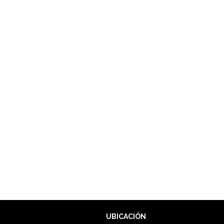
UBICACIÓN