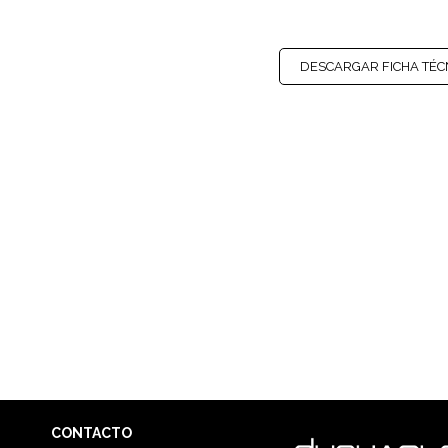
DESCARGAR FICHA TÉC
CONTACTO