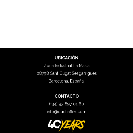
UBICACIÓN
Zona Industrial La Masía
08798 Sant Cugat Sesgarrigues
Barcelona, España.
CONTACTO
(+34) 93 897 01 60
info@duchaflex.com