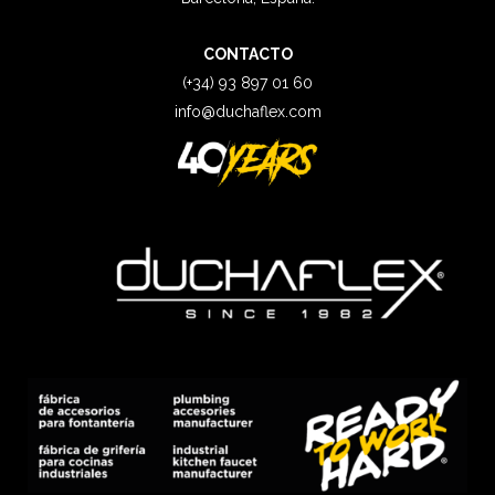
CONTACTO
(+34) 93 897 01 60
info@duchaflex.com