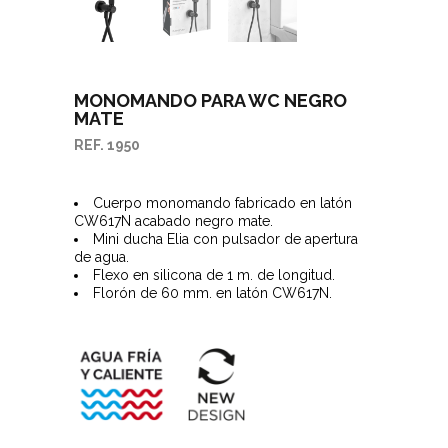
MONOMANDO PARA WC NEGRO
MATE
REF. 1950
Cuerpo monomando fabricado en latón
CW617N acabado negro mate.
Mini ducha Elia con pulsador de apertura
de agua.
Flexo en silicona de 1 m. de longitud.
Florón de 60 mm. en latón CW617N.